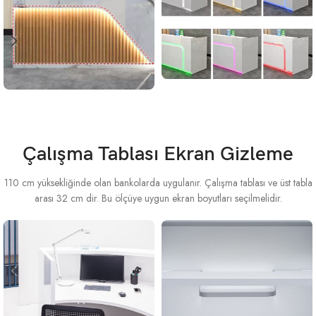
Çalışma Tablası Ekran Gizleme
110 cm yüksekliğinde olan bankolarda uygulanır. Çalışma tablası ve üst tabla
arası 32 cm dir. Bu ölçüye uygun ekran boyutları seçilmelidir.