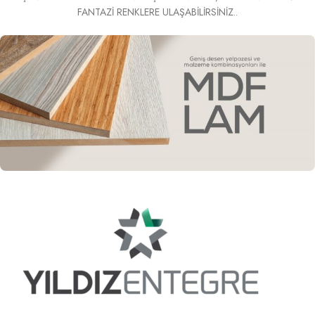
FANTAZİ RENKLERE ULAŞABİLİRSİNİZ..