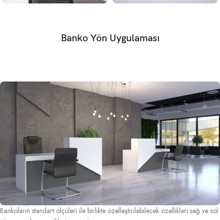
Banko Yön Uygulaması
Bankoların standart ölçüleri ile birlikte özelleştirilebilecek özellikleri sağ ve sol