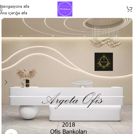
Navigasyona atla
Ana içeriğe atla