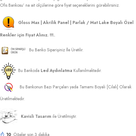
Ofis Bankosu’ na ait ölçülerine göre fiyat seçeneklerini görebilirsiniz.
Gloss Max | Akrilik Panel | Parlak / Mat Lake Boyalı Özel
Renkler için Fiyat Alınız. !!!.
.
Bu Banko Siparişiniz İle Üretilir.
Bu Bankoda
Led Aydınlatma
Kullanılmaktadır.
Bu Bankonun Bazı Parçaları yada Tamamı Boyalı [Cilalı] Olarak
Üretilmektedir.
Kavisli Tasarım
ile Üretilmiştir.
10
Öğeler son 3 dakika