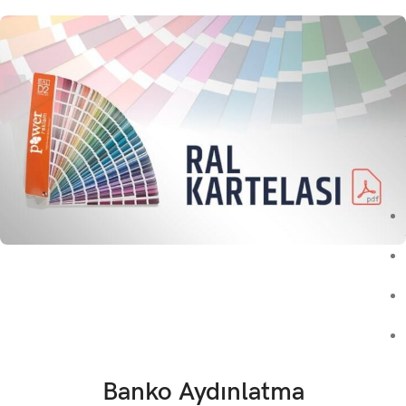
Banko Aydınlatma