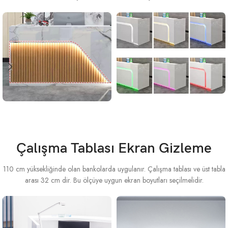
Çalışma Tablası Ekran Gizleme
110 cm yüksekliğinde olan bankolarda uygulanır. Çalışma tablası ve üst tabla
arası 32 cm dir. Bu ölçüye uygun ekran boyutları seçilmelidir.