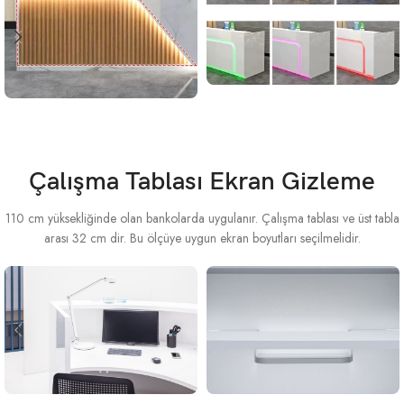
Çalışma Tablası Ekran Gizleme
110 cm yüksekliğinde olan bankolarda uygulanır. Çalışma tablası ve üst tabla
arası 32 cm dir. Bu ölçüye uygun ekran boyutları seçilmelidir.