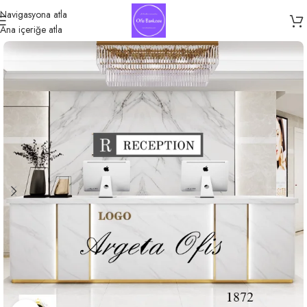
Navigasyona atla
Ana içeriğe atla