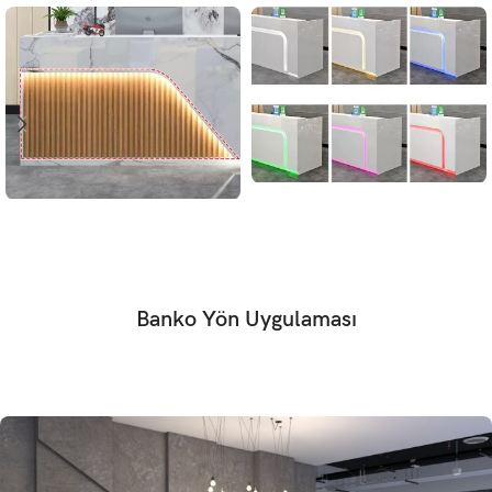
Banko Yön Uygulaması