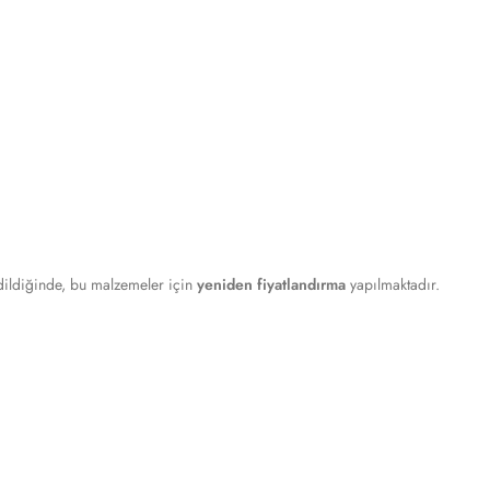
edildiğinde, bu malzemeler için
yeniden fiyatlandırma
yapılmaktadır.