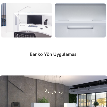
Banko Yön Uygulaması