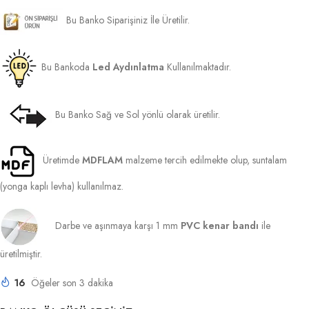
Bu Banko Siparişiniz İle Üretilir.
Bu Bankoda
Led Aydınlatma
Kullanılmaktadır.
Bu Banko Sağ ve Sol yönlü olarak üretilir.
Üretimde
MDFLAM
malzeme tercih edilmekte olup, suntalam
(yonga kaplı levha) kullanılmaz.
Darbe ve aşınmaya karşı 1 mm
PVC kenar bandı
ile
üretilmiştir.
16
Öğeler son 3 dakika