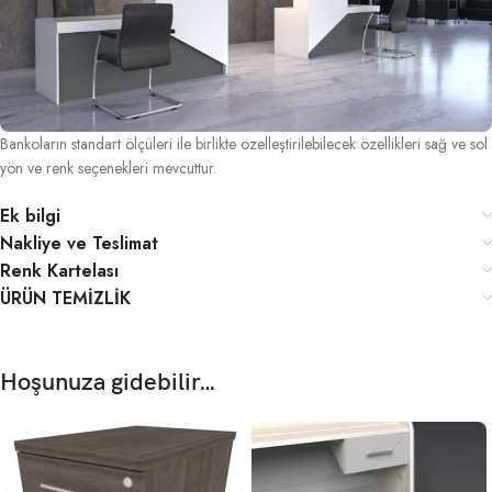
Bankoların standart ölçüleri ile birlikte özelleştirilebilecek özellikleri sağ ve sol
yön ve renk seçenekleri mevcuttur.
Ek bilgi
Nakliye ve Teslimat
Renk Kartelası
ÜRÜN TEMİZLİK
Hoşunuza gidebilir…