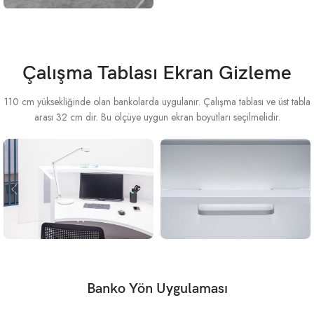
Çalışma Tablası Ekran Gizleme
110 cm yüksekliğinde olan bankolarda uygulanır. Çalışma tablası ve üst tabla
arası 32 cm dir. Bu ölçüye uygun ekran boyutları seçilmelidir.
Banko Yön Uygulaması