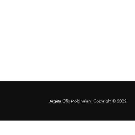
Argeta Ofis Mobilyaları
Copyright © 2022